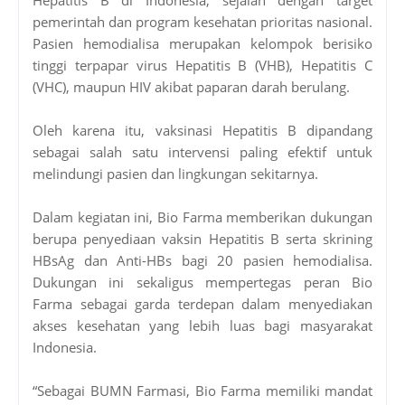
pemerintah dan program kesehatan prioritas nasional.
Pasien hemodialisa merupakan kelompok berisiko
tinggi terpapar virus Hepatitis B (VHB), Hepatitis C
(VHC), maupun HIV akibat paparan darah berulang.
Oleh karena itu, vaksinasi Hepatitis B dipandang
sebagai salah satu intervensi paling efektif untuk
melindungi pasien dan lingkungan sekitarnya.
Dalam kegiatan ini, Bio Farma memberikan dukungan
berupa penyediaan vaksin Hepatitis B serta skrining
HBsAg dan Anti-HBs bagi 20 pasien hemodialisa.
Dukungan ini sekaligus mempertegas peran Bio
Farma sebagai garda terdepan dalam menyediakan
akses kesehatan yang lebih luas bagi masyarakat
Indonesia.
“Sebagai BUMN Farmasi, Bio Farma memiliki mandat