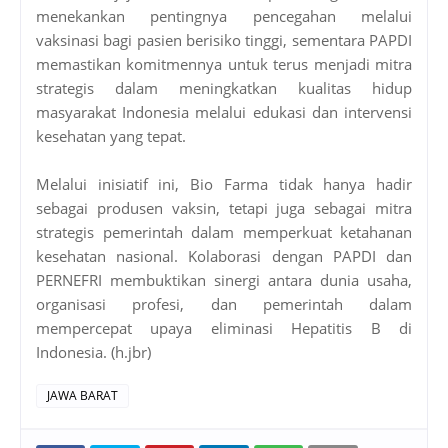
menekankan pentingnya pencegahan melalui
vaksinasi bagi pasien berisiko tinggi, sementara PAPDI
memastikan komitmennya untuk terus menjadi mitra
strategis dalam meningkatkan kualitas hidup
masyarakat Indonesia melalui edukasi dan intervensi
kesehatan yang tepat.
Melalui inisiatif ini, Bio Farma tidak hanya hadir
sebagai produsen vaksin, tetapi juga sebagai mitra
strategis pemerintah dalam memperkuat ketahanan
kesehatan nasional. Kolaborasi dengan PAPDI dan
PERNEFRI membuktikan sinergi antara dunia usaha,
organisasi profesi, dan pemerintah dalam
mempercepat upaya eliminasi Hepatitis B di
Indonesia. (h.jbr)
JAWA BARAT