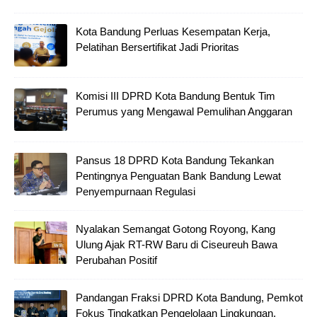
Kota Bandung Perluas Kesempatan Kerja,
Pelatihan Bersertifikat Jadi Prioritas
Komisi III DPRD Kota Bandung Bentuk Tim
Perumus yang Mengawal Pemulihan Anggaran
Pansus 18 DPRD Kota Bandung Tekankan
Pentingnya Penguatan Bank Bandung Lewat
Penyempurnaan Regulasi
Nyalakan Semangat Gotong Royong, Kang
Ulung Ajak RT-RW Baru di Ciseureuh Bawa
Perubahan Positif
Pandangan Fraksi DPRD Kota Bandung, Pemkot
Fokus Tingkatkan Pengelolaan Lingkungan,