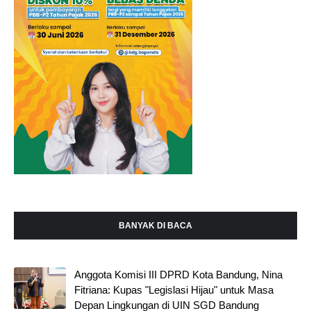
BANYAK DI BACA
Anggota Komisi III DPRD Kota Bandung, Nina
Fitriana: Kupas "Legislasi Hijau" untuk Masa
Depan Lingkungan di UIN SGD Bandung