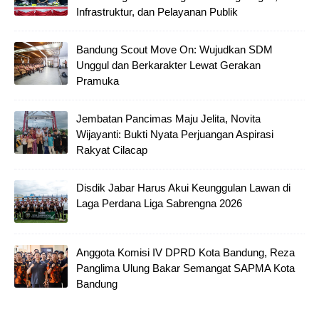
Infrastruktur, dan Pelayanan Publik
Bandung Scout Move On: Wujudkan SDM
Unggul dan Berkarakter Lewat Gerakan
Pramuka
Jembatan Pancimas Maju Jelita, Novita
Wijayanti: Bukti Nyata Perjuangan Aspirasi
Rakyat Cilacap
Disdik Jabar Harus Akui Keunggulan Lawan di
Laga Perdana Liga Sabrengna 2026
Anggota Komisi IV DPRD Kota Bandung, Reza
Panglima Ulung Bakar Semangat SAPMA Kota
Bandung