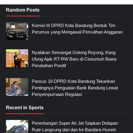
Random Posts
Komisi III DPRD Kota Bandung Bentuk Tim
Perumus yang Mengawal Pemulihan Anggaran
Nyalakan Semangat Gotong Royong, Kang
Ulung Ajak RT-RW Baru di Ciseureuh Bawa
Perubahan Positif
Pansus 18 DPRD Kota Bandung Tekankan
Pentingnya Penguatan Bank Bandung Lewat
Penyempurnaan Regulasi
Recent in Sports
Penerbangan Super Air Jet Siapkan Delapan
Rute Langsung dari dan ke Bandara Husein