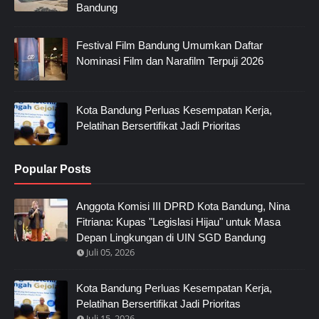
Bandung
Festival Film Bandung Umumkan Daftar
Nominasi Film dan Narafilm Terpuji 2026
Kota Bandung Perluas Kesempatan Kerja,
Pelatihan Bersertifikat Jadi Prioritas
Popular Posts
Anggota Komisi III DPRD Kota Bandung, Nina
Fitriana: Kupas "Legislasi Hijau" untuk Masa
Depan Lingkungan di UIN SGD Bandung
Juli 05, 2026
Kota Bandung Perluas Kesempatan Kerja,
Pelatihan Bersertifikat Jadi Prioritas
Juli 15, 2026