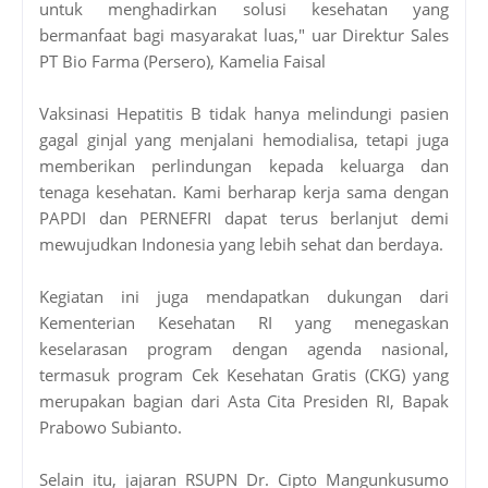
untuk menghadirkan solusi kesehatan yang
bermanfaat bagi masyarakat luas," uar Direktur Sales
PT Bio Farma (Persero), Kamelia Faisal
Vaksinasi Hepatitis B tidak hanya melindungi pasien
gagal ginjal yang menjalani hemodialisa, tetapi juga
memberikan perlindungan kepada keluarga dan
tenaga kesehatan. Kami berharap kerja sama dengan
PAPDI dan PERNEFRI dapat terus berlanjut demi
mewujudkan Indonesia yang lebih sehat dan berdaya.
Kegiatan ini juga mendapatkan dukungan dari
Kementerian Kesehatan RI yang menegaskan
keselarasan program dengan agenda nasional,
termasuk program Cek Kesehatan Gratis (CKG) yang
merupakan bagian dari Asta Cita Presiden RI, Bapak
Prabowo Subianto.
Selain itu, jajaran RSUPN Dr. Cipto Mangunkusumo