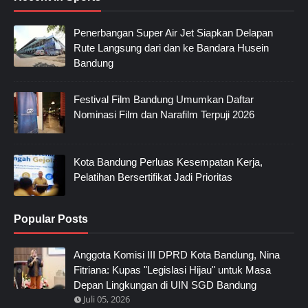
Penerbangan Super Air Jet Siapkan Delapan
Rute Langsung dari dan ke Bandara Husein
Bandung
Festival Film Bandung Umumkan Daftar
Nominasi Film dan Narafilm Terpuji 2026
Kota Bandung Perluas Kesempatan Kerja,
Pelatihan Bersertifikat Jadi Prioritas
Popular Posts
Anggota Komisi III DPRD Kota Bandung, Nina
Fitriana: Kupas "Legislasi Hijau" untuk Masa
Depan Lingkungan di UIN SGD Bandung
Juli 05, 2026