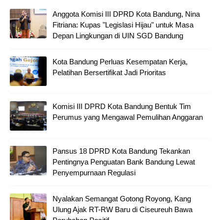
Anggota Komisi III DPRD Kota Bandung, Nina
Fitriana: Kupas "Legislasi Hijau" untuk Masa
Depan Lingkungan di UIN SGD Bandung
Kota Bandung Perluas Kesempatan Kerja,
Pelatihan Bersertifikat Jadi Prioritas
Komisi III DPRD Kota Bandung Bentuk Tim
Perumus yang Mengawal Pemulihan Anggaran
Pansus 18 DPRD Kota Bandung Tekankan
Pentingnya Penguatan Bank Bandung Lewat
Penyempurnaan Regulasi
Nyalakan Semangat Gotong Royong, Kang
Ulung Ajak RT-RW Baru di Ciseureuh Bawa