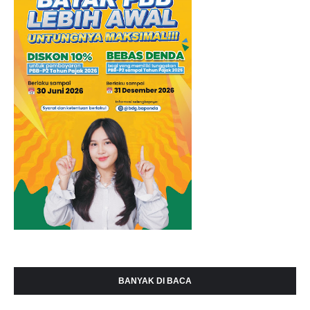
BANYAK DI BACA