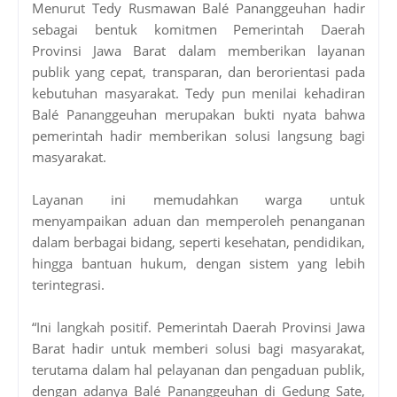
Menurut Tedy Rusmawan Balé Pananggeuhan hadir
sebagai bentuk komitmen Pemerintah Daerah
Provinsi Jawa Barat dalam memberikan layanan
publik yang cepat, transparan, dan berorientasi pada
kebutuhan masyarakat. Tedy pun menilai kehadiran
Balé Pananggeuhan merupakan bukti nyata bahwa
pemerintah hadir memberikan solusi langsung bagi
masyarakat.
Layanan ini memudahkan warga untuk
menyampaikan aduan dan memperoleh penanganan
dalam berbagai bidang, seperti kesehatan, pendidikan,
hingga bantuan hukum, dengan sistem yang lebih
terintegrasi.
“Ini langkah positif. Pemerintah Daerah Provinsi Jawa
Barat hadir untuk memberi solusi bagi masyarakat,
terutama dalam hal pelayanan dan pengaduan publik,
dengan adanya Balé Pananggeuhan di Gedung Sate,