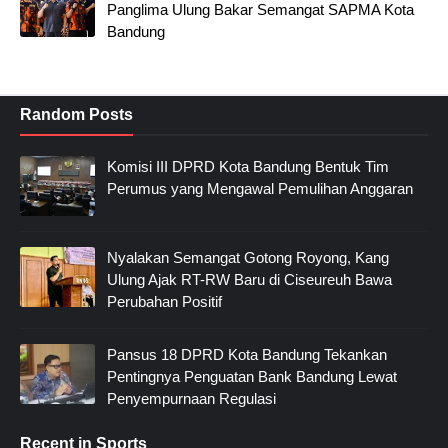
Panglima Ulung Bakar Semangat SAPMA Kota
Bandung
Random Posts
Komisi III DPRD Kota Bandung Bentuk Tim
Perumus yang Mengawal Pemulihan Anggaran
Nyalakan Semangat Gotong Royong, Kang
Ulung Ajak RT-RW Baru di Ciseureuh Bawa
Perubahan Positif
Pansus 18 DPRD Kota Bandung Tekankan
Pentingnya Penguatan Bank Bandung Lewat
Penyempurnaan Regulasi
Recent in Sports