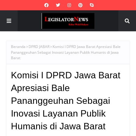
Beranda
DPRD JABAR
Komisi I DPRD Jawa Barat Apresiasi Bale
Pananggeuhan Sebagai Inovasi Layanan Publik Humanis di Jawa
Barat
Komisi I DPRD Jawa Barat
Apresiasi Bale
Pananggeuhan Sebagai
Inovasi Layanan Publik
Humanis di Jawa Barat