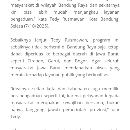
masyarakat di wilayah Bandung Raya dan sekitarnya
kini bisa lebih mudah menjangkau layanan
pengaduan,” kata Tedy Rusmawan, Kota Bandung,
Selasa (7/10/2025).
Sebaiknya lanjut Tedy Rusmawan, program ini
sebaiknya tidak berhenti di Bandung Raya saja, tetapi
dapat diperluas ke berbagai daerah di Jawa Barat,
seperti Cirebon, Garut, dan Bogor. Agar seluruh
masyarakat Jawa Barat mendapatkan akses yang
merata terhadap layanan publik yang berkualitas.
“Idealnya, setiap kota dan kabupaten juga memiliki
pos pengaduan seperti ini, karena pelayanan kepada
masyarakat merupakan kewajiban bersama, bukan
hanya tanggung jawab pemerintah provinsi,” ujar
Tedy.