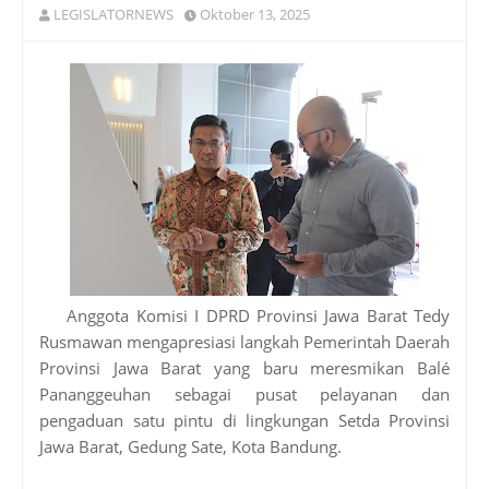
LEGISLATORNEWS
Oktober 13, 2025
Anggota Komisi I DPRD Provinsi Jawa Barat Tedy
Rusmawan mengapresiasi langkah Pemerintah Daerah
Provinsi Jawa Barat yang baru meresmikan Balé
Pananggeuhan sebagai pusat pelayanan dan
pengaduan satu pintu di lingkungan Setda Provinsi
Jawa Barat, Gedung Sate, Kota Bandung.