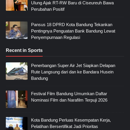
Ulung Ajak RT-RW Baru di Ciseureuh Bawa
Perubahan Positif
Pansus 18 DPRD Kota Bandung Tekankan
Pentingnya Penguatan Bank Bandung Lewat
Penyempurnaan Regulasi
Recent in Sports
Penerbangan Super Air Jet Siapkan Delapan
Rute Langsung dari dan ke Bandara Husein
Bandung
Festival Film Bandung Umumkan Daftar
Nominasi Film dan Narafilm Terpuji 2026
Kota Bandung Perluas Kesempatan Kerja,
Pelatihan Bersertifikat Jadi Prioritas