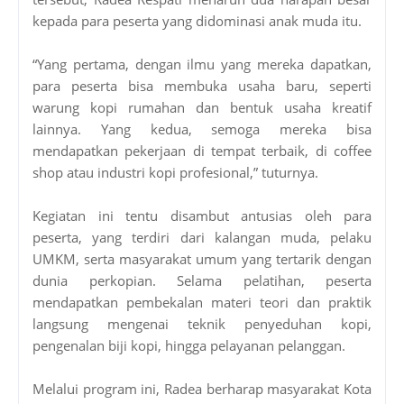
kepada para peserta yang didominasi anak muda itu.
“Yang pertama, dengan ilmu yang mereka dapatkan,
para peserta bisa membuka usaha baru, seperti
warung kopi rumahan dan bentuk usaha kreatif
lainnya. Yang kedua, semoga mereka bisa
mendapatkan pekerjaan di tempat terbaik, di coffee
shop atau industri kopi profesional,” tuturnya.
Kegiatan ini tentu disambut antusias oleh para
peserta, yang terdiri dari kalangan muda, pelaku
UMKM, serta masyarakat umum yang tertarik dengan
dunia perkopian. Selama pelatihan, peserta
mendapatkan pembekalan materi teori dan praktik
langsung mengenai teknik penyeduhan kopi,
pengenalan biji kopi, hingga pelayanan pelanggan.
Melalui program ini, Radea berharap masyarakat Kota