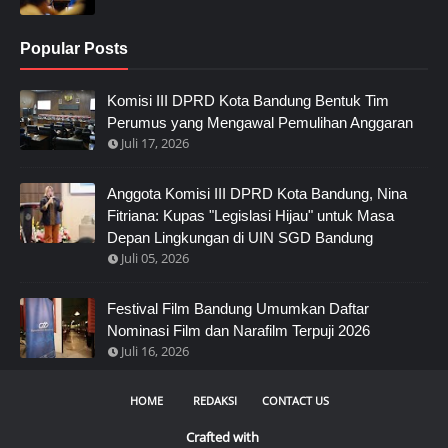
Popular Posts
Komisi III DPRD Kota Bandung Bentuk Tim
Perumus yang Mengawal Pemulihan Anggaran
Juli 17, 2026
Anggota Komisi III DPRD Kota Bandung, Nina
Fitriana: Kupas "Legislasi Hijau" untuk Masa
Depan Lingkungan di UIN SGD Bandung
Juli 05, 2026
Festival Film Bandung Umumkan Daftar
Nominasi Film dan Narafilm Terpuji 2026
Juli 16, 2026
HOME
REDAKSI
CONTACT US
Crafted with