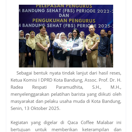
Sebagai bentuk nyata tindak lanjut dari hasil reses,
Ketua Komisi I DPRD Kota Bandung, Assoc. Prof. Dr. H.
Radea Respati Paramudhita, S.H., M.H.,
menyelenggarakan pelatihan barista yang diikuti oleh
masyarakat dan pelaku usaha muda di Kota Bandung,
Senin, 13 Oktober 2025.
Kegiatan yang digelar di Qaca Coffee Malabar ini
bertujuan untuk memberikan keterampilan dan