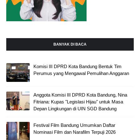
BANYAK DI BACA
Komisi III DPRD Kota Bandung Bentuk Tim
Perumus yang Mengawal Pemulihan Anggaran
Anggota Komisi III DPRD Kota Bandung, Nina
Fitriana: Kupas "Legislasi Hijau" untuk Masa
Depan Lingkungan di UIN SGD Bandung
Festival Film Bandung Umumkan Daftar
Nominasi Film dan Narafilm Terpuji 2026