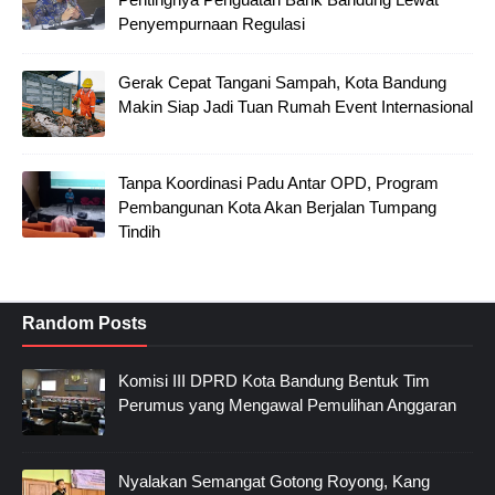
Penyempurnaan Regulasi
Gerak Cepat Tangani Sampah, Kota Bandung
Makin Siap Jadi Tuan Rumah Event Internasional
Tanpa Koordinasi Padu Antar OPD, Program
Pembangunan Kota Akan Berjalan Tumpang
Tindih
Random Posts
Komisi III DPRD Kota Bandung Bentuk Tim
Perumus yang Mengawal Pemulihan Anggaran
Nyalakan Semangat Gotong Royong, Kang