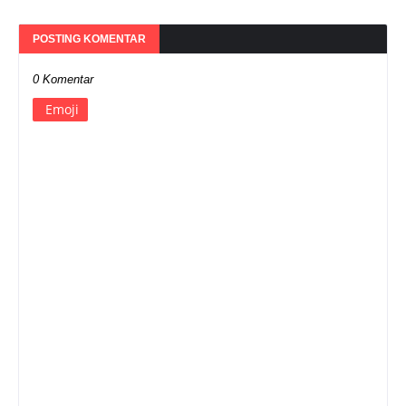
POSTING KOMENTAR
0 Komentar
Emoji