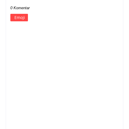
0 Komentar
Emoji