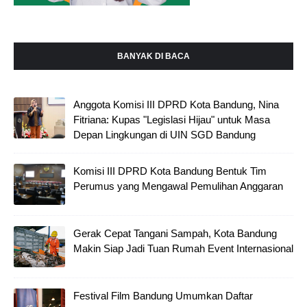
BANYAK DI BACA
Anggota Komisi III DPRD Kota Bandung, Nina
Fitriana: Kupas "Legislasi Hijau" untuk Masa
Depan Lingkungan di UIN SGD Bandung
Komisi III DPRD Kota Bandung Bentuk Tim
Perumus yang Mengawal Pemulihan Anggaran
Gerak Cepat Tangani Sampah, Kota Bandung
Makin Siap Jadi Tuan Rumah Event Internasional
Festival Film Bandung Umumkan Daftar