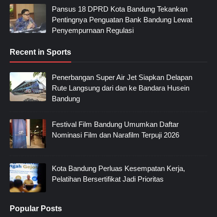
Pansus 18 DPRD Kota Bandung Tekankan
Pentingnya Penguatan Bank Bandung Lewat
Penyempurnaan Regulasi
Recent in Sports
Penerbangan Super Air Jet Siapkan Delapan
Rute Langsung dari dan ke Bandara Husein
Bandung
Festival Film Bandung Umumkan Daftar
Nominasi Film dan Narafilm Terpuji 2026
Kota Bandung Perluas Kesempatan Kerja,
Pelatihan Bersertifikat Jadi Prioritas
Popular Posts