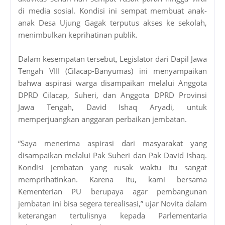
di media sosial. Kondisi ini sempat membuat anak-
anak Desa Ujung Gagak terputus akses ke sekolah,
menimbulkan keprihatinan publik.
Dalam kesempatan tersebut, Legislator dari Dapil Jawa
Tengah VIII (Cilacap-Banyumas) ini menyampaikan
bahwa aspirasi warga disampaikan melalui Anggota
DPRD Cilacap, Suheri, dan Anggota DPRD Provinsi
Jawa Tengah, David Ishaq Aryadi, untuk
memperjuangkan anggaran perbaikan jembatan.
“Saya menerima aspirasi dari masyarakat yang
disampaikan melalui Pak Suheri dan Pak David Ishaq.
Kondisi jembatan yang rusak waktu itu sangat
memprihatinkan. Karena itu, kami bersama
Kementerian PU berupaya agar pembangunan
jembatan ini bisa segera terealisasi,” ujar Novita dalam
keterangan tertulisnya kepada Parlementaria