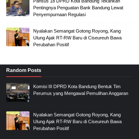
Pansus 18 DPRD Kota Bandung Tekankan
Pentingnya Penguatan Bank Bandung Lewat
Penyempurnaan Regulasi
Nyalakan Semangat Gotong Royong, Kang
Ulung Ajak RT-RW Baru di Ciseureuh Bawa
Perubahan Positif
Random Posts
Komisi III DPRD Kota Bandung Bentuk Tim
Perumus yang Mengawal Pemulihan Anggaran
Nyalakan Semangat Gotong Royong, Kang
Ulung Ajak RT-RW Baru di Ciseureuh Bawa
Perubahan Positif