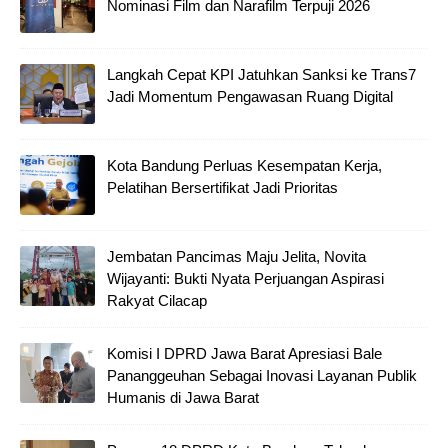
Nominasi Film dan Narafilm Terpuji 2026
Langkah Cepat KPI Jatuhkan Sanksi ke Trans7
Jadi Momentum Pengawasan Ruang Digital
Kota Bandung Perluas Kesempatan Kerja,
Pelatihan Bersertifikat Jadi Prioritas
Jembatan Pancimas Maju Jelita, Novita
Wijayanti: Bukti Nyata Perjuangan Aspirasi
Rakyat Cilacap
Komisi I DPRD Jawa Barat Apresiasi Bale
Pananggeuhan Sebagai Inovasi Layanan Publik
Humanis di Jawa Barat