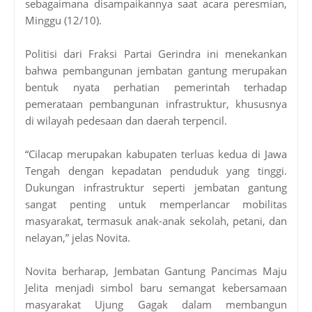
sebagaimana disampaikannya saat acara peresmian,
Minggu (12/10).
Politisi dari Fraksi Partai Gerindra ini menekankan
bahwa pembangunan jembatan gantung merupakan
bentuk nyata perhatian pemerintah terhadap
pemerataan pembangunan infrastruktur, khususnya
di wilayah pedesaan dan daerah terpencil.
“Cilacap merupakan kabupaten terluas kedua di Jawa
Tengah dengan kepadatan penduduk yang tinggi.
Dukungan infrastruktur seperti jembatan gantung
sangat penting untuk memperlancar mobilitas
masyarakat, termasuk anak-anak sekolah, petani, dan
nelayan,” jelas Novita.
Novita berharap, Jembatan Gantung Pancimas Maju
Jelita menjadi simbol baru semangat kebersamaan
masyarakat Ujung Gagak dalam membangun