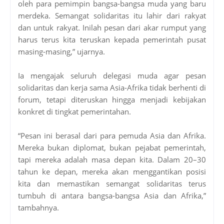
oleh para pemimpin bangsa-bangsa muda yang baru
merdeka. Semangat solidaritas itu lahir dari rakyat
dan untuk rakyat. Inilah pesan dari akar rumput yang
harus terus kita teruskan kepada pemerintah pusat
masing-masing,” ujarnya.
Ia mengajak seluruh delegasi muda agar pesan
solidaritas dan kerja sama Asia-Afrika tidak berhenti di
forum, tetapi diteruskan hingga menjadi kebijakan
konkret di tingkat pemerintahan.
“Pesan ini berasal dari para pemuda Asia dan Afrika.
Mereka bukan diplomat, bukan pejabat pemerintah,
tapi mereka adalah masa depan kita. Dalam 20–30
tahun ke depan, mereka akan menggantikan posisi
kita dan memastikan semangat solidaritas terus
tumbuh di antara bangsa-bangsa Asia dan Afrika,”
tambahnya.