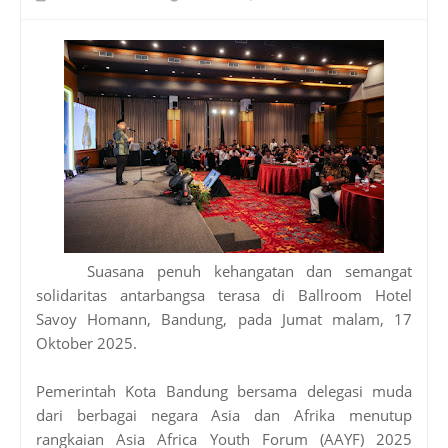
Suasana penuh kehangatan dan semangat
solidaritas antarbangsa terasa di Ballroom Hotel
Savoy Homann, Bandung, pada Jumat malam, 17
Oktober 2025.
Pemerintah Kota Bandung bersama delegasi muda
dari berbagai negara Asia dan Afrika menutup
rangkaian Asia Africa Youth Forum (AAYF) 2025