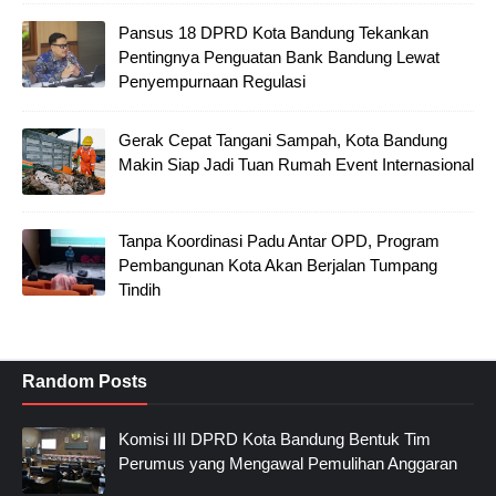
Pansus 18 DPRD Kota Bandung Tekankan
Pentingnya Penguatan Bank Bandung Lewat
Penyempurnaan Regulasi
Gerak Cepat Tangani Sampah, Kota Bandung
Makin Siap Jadi Tuan Rumah Event Internasional
Tanpa Koordinasi Padu Antar OPD, Program
Pembangunan Kota Akan Berjalan Tumpang
Tindih
Random Posts
Komisi III DPRD Kota Bandung Bentuk Tim
Perumus yang Mengawal Pemulihan Anggaran