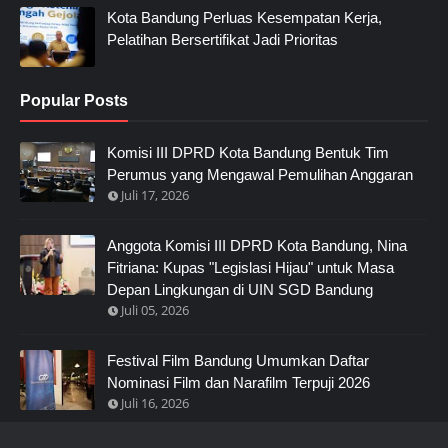
Kota Bandung Perluas Kesempatan Kerja,
Pelatihan Bersertifikat Jadi Prioritas
Popular Posts
Komisi III DPRD Kota Bandung Bentuk Tim
Perumus yang Mengawal Pemulihan Anggaran
Juli 17, 2026
Anggota Komisi III DPRD Kota Bandung, Nina
Fitriana: Kupas "Legislasi Hijau" untuk Masa
Depan Lingkungan di UIN SGD Bandung
Juli 05, 2026
Festival Film Bandung Umumkan Daftar
Nominasi Film dan Narafilm Terpuji 2026
Juli 16, 2026