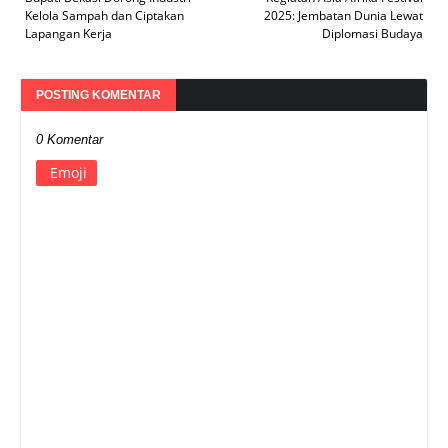
Kelola Sampah dan Ciptakan
2025: Jembatan Dunia Lewat
Lapangan Kerja
Diplomasi Budaya
POSTING KOMENTAR
0 Komentar
Emoji