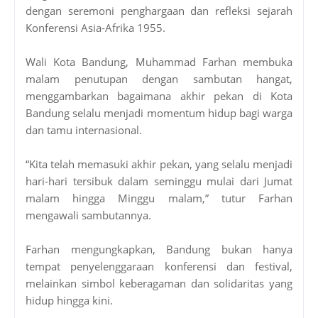
dengan seremoni penghargaan dan refleksi sejarah
Konferensi Asia-Afrika 1955.
Wali Kota Bandung, Muhammad Farhan membuka
malam penutupan dengan sambutan hangat,
menggambarkan bagaimana akhir pekan di Kota
Bandung selalu menjadi momentum hidup bagi warga
dan tamu internasional.
“Kita telah memasuki akhir pekan, yang selalu menjadi
hari-hari tersibuk dalam seminggu mulai dari Jumat
malam hingga Minggu malam,” tutur Farhan
mengawali sambutannya.
Farhan mengungkapkan, Bandung bukan hanya
tempat penyelenggaraan konferensi dan festival,
melainkan simbol keberagaman dan solidaritas yang
hidup hingga kini.