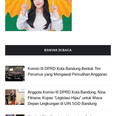
BANYAK DI BACA
Komisi III DPRD Kota Bandung Bentuk Tim
Perumus yang Mengawal Pemulihan Anggaran
Anggota Komisi III DPRD Kota Bandung, Nina
Fitriana: Kupas "Legislasi Hijau" untuk Masa
Depan Lingkungan di UIN SGD Bandung