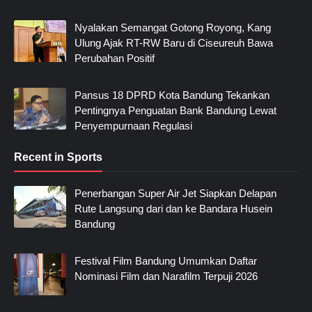
Nyalakan Semangat Gotong Royong, Kang
Ulung Ajak RT-RW Baru di Ciseureuh Bawa
Perubahan Positif
Pansus 18 DPRD Kota Bandung Tekankan
Pentingnya Penguatan Bank Bandung Lewat
Penyempurnaan Regulasi
Recent in Sports
Penerbangan Super Air Jet Siapkan Delapan
Rute Langsung dari dan ke Bandara Husein
Bandung
Festival Film Bandung Umumkan Daftar
Nominasi Film dan Narafilm Terpuji 2026