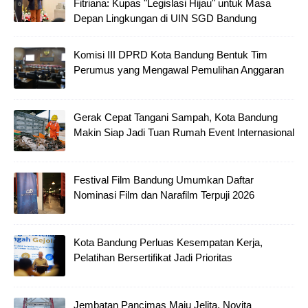
Fitriana: Kupas "Legislasi Hijau" untuk Masa
Depan Lingkungan di UIN SGD Bandung
Komisi III DPRD Kota Bandung Bentuk Tim
Perumus yang Mengawal Pemulihan Anggaran
Gerak Cepat Tangani Sampah, Kota Bandung
Makin Siap Jadi Tuan Rumah Event Internasional
Festival Film Bandung Umumkan Daftar
Nominasi Film dan Narafilm Terpuji 2026
Kota Bandung Perluas Kesempatan Kerja,
Pelatihan Bersertifikat Jadi Prioritas
Jembatan Pancimas Maju Jelita, Novita