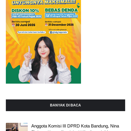
BANYAK DI BACA
Anggota Komisi III DPRD Kota Bandung, Nina