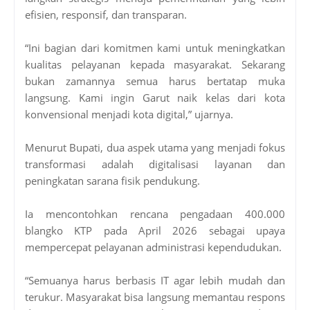
efisien, responsif, dan transparan.
“Ini bagian dari komitmen kami untuk meningkatkan
kualitas pelayanan kepada masyarakat. Sekarang
bukan zamannya semua harus bertatap muka
langsung. Kami ingin Garut naik kelas dari kota
konvensional menjadi kota digital,” ujarnya.
Menurut Bupati, dua aspek utama yang menjadi fokus
transformasi adalah digitalisasi layanan dan
peningkatan sarana fisik pendukung.
Ia mencontohkan rencana pengadaan 400.000
blangko KTP pada April 2026 sebagai upaya
mempercepat pelayanan administrasi kependudukan.
“Semuanya harus berbasis IT agar lebih mudah dan
terukur. Masyarakat bisa langsung memantau respons