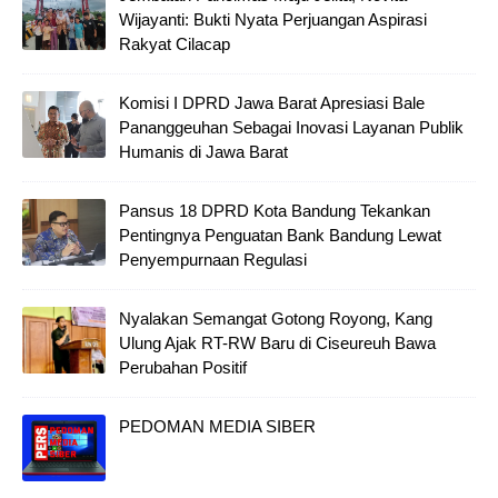
Wijayanti: Bukti Nyata Perjuangan Aspirasi
Rakyat Cilacap
Komisi I DPRD Jawa Barat Apresiasi Bale
Pananggeuhan Sebagai Inovasi Layanan Publik
Humanis di Jawa Barat
Pansus 18 DPRD Kota Bandung Tekankan
Pentingnya Penguatan Bank Bandung Lewat
Penyempurnaan Regulasi
Nyalakan Semangat Gotong Royong, Kang
Ulung Ajak RT-RW Baru di Ciseureuh Bawa
Perubahan Positif
PEDOMAN MEDIA SIBER