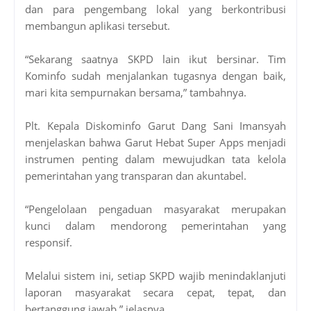
dan para pengembang lokal yang berkontribusi
membangun aplikasi tersebut.
“Sekarang saatnya SKPD lain ikut bersinar. Tim
Kominfo sudah menjalankan tugasnya dengan baik,
mari kita sempurnakan bersama,” tambahnya.
Plt. Kepala Diskominfo Garut Dang Sani Imansyah
menjelaskan bahwa Garut Hebat Super Apps menjadi
instrumen penting dalam mewujudkan tata kelola
pemerintahan yang transparan dan akuntabel.
“Pengelolaan pengaduan masyarakat merupakan
kunci dalam mendorong pemerintahan yang
responsif.
Melalui sistem ini, setiap SKPD wajib menindaklanjuti
laporan masyarakat secara cepat, tepat, dan
bertanggung jawab,” jelasnya.