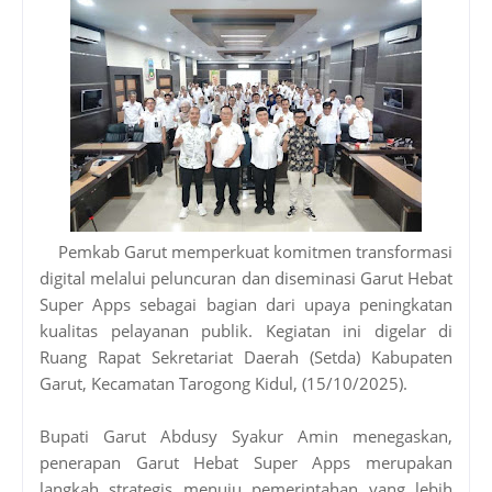
Pemkab Garut memperkuat komitmen transformasi
digital melalui peluncuran dan diseminasi Garut Hebat
Super Apps sebagai bagian dari upaya peningkatan
kualitas pelayanan publik. Kegiatan ini digelar di
Ruang Rapat Sekretariat Daerah (Setda) Kabupaten
Garut, Kecamatan Tarogong Kidul, (15/10/2025).
Bupati Garut Abdusy Syakur Amin menegaskan,
penerapan Garut Hebat Super Apps merupakan
langkah strategis menuju pemerintahan yang lebih