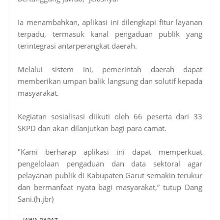
Ia menambahkan, aplikasi ini dilengkapi fitur layanan
terpadu, termasuk kanal pengaduan publik yang
terintegrasi antarperangkat daerah.
Melalui sistem ini, pemerintah daerah dapat
memberikan umpan balik langsung dan solutif kepada
masyarakat.
Kegiatan sosialisasi diikuti oleh 66 peserta dari 33
SKPD dan akan dilanjutkan bagi para camat.
"Kami berharap aplikasi ini dapat memperkuat
pengelolaan pengaduan dan data sektoral agar
pelayanan publik di Kabupaten Garut semakin terukur
dan bermanfaat nyata bagi masyarakat,” tutup Dang
Sani.(h.jbr)