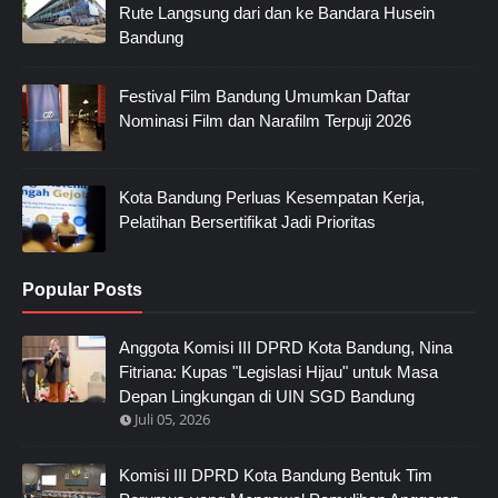
Rute Langsung dari dan ke Bandara Husein
Bandung
Festival Film Bandung Umumkan Daftar
Nominasi Film dan Narafilm Terpuji 2026
Kota Bandung Perluas Kesempatan Kerja,
Pelatihan Bersertifikat Jadi Prioritas
Popular Posts
Anggota Komisi III DPRD Kota Bandung, Nina
Fitriana: Kupas "Legislasi Hijau" untuk Masa
Depan Lingkungan di UIN SGD Bandung
Juli 05, 2026
Komisi III DPRD Kota Bandung Bentuk Tim