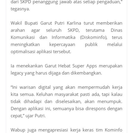
dari SKPD penanggung jawab atas setiap pengaduan,”
tegasnya.
Wakil Bupati Garut Putri Karlina turut memberikan
arahan agar seluruh SKPD, terutama Dinas
Komunikasi dan Informatika (Diskominfo), terus
meningkatkan kepercayaan publik melalui
optimalisasi aplikasi tersebut.
Ia menekankan Garut Hebat Super Apps merupakan
legacy yang harus dijaga dan dikembangkan.
“Ini warisan digital yang akan mempermudah kerja
kita semua. Keluhan masyarakat pasti ada, tapi kalau
tidak dihadapi dan diselesaikan, akan menumpuk.
Dengan aplikasi ini, semuanya bisa direspons dengan
cepat,” ujar Putri.
Wabup juga mengapresiasi kerja keras tim Kominfo