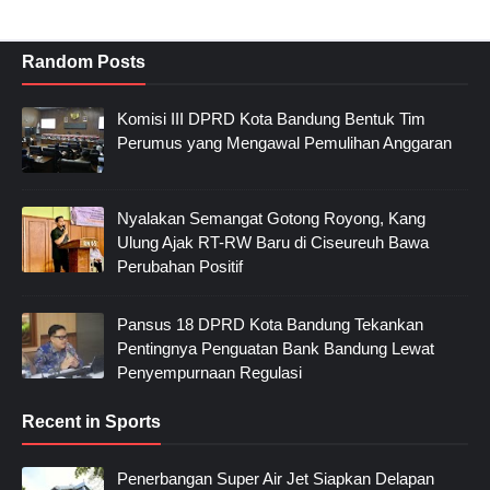
Random Posts
Komisi III DPRD Kota Bandung Bentuk Tim
Perumus yang Mengawal Pemulihan Anggaran
Nyalakan Semangat Gotong Royong, Kang
Ulung Ajak RT-RW Baru di Ciseureuh Bawa
Perubahan Positif
Pansus 18 DPRD Kota Bandung Tekankan
Pentingnya Penguatan Bank Bandung Lewat
Penyempurnaan Regulasi
Recent in Sports
Penerbangan Super Air Jet Siapkan Delapan